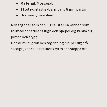
Material:
Mossagat
Storlek:
elastiskt armband 8 mm pärlor
Ursprung:
Brasilien
Mossagat är som den lugna, stabila vännen som
förmedlar naturens lugn och hjälper dig känna dig
jordad och trygg.
Den är mild, grön och säger:
“Jag hjälper dig stå
stadigt, känna in naturens rytm och släppa oro.”