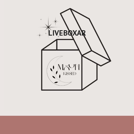
LIVEBOXAR