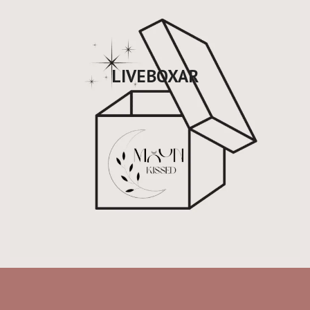
LIVEBOXAR