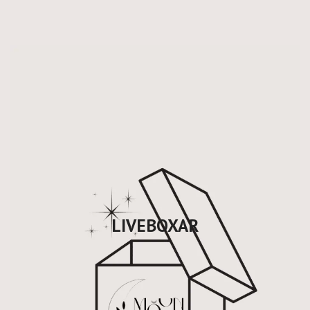
LIVEBOXAR