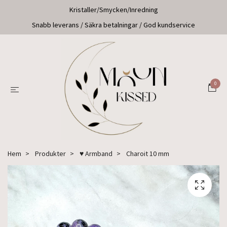
Kristaller/Smycken/Inredning
Snabb leverans / Säkra betalningar / God kundservice
0
Hem
Produkter
♥ Armband
Charoit 10 mm