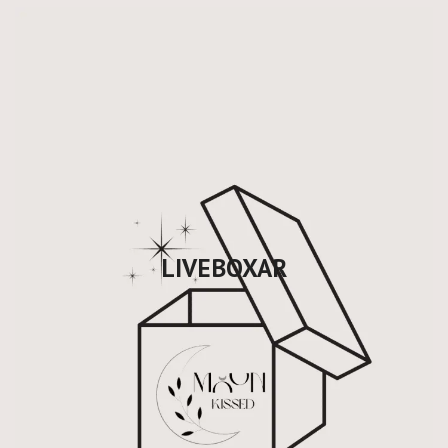
LIVEBOXAR