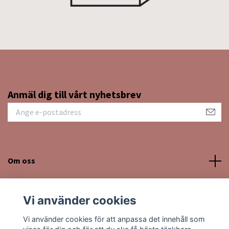
Anmäl dig till vårt nyhetsbrev
Om oss
Kundtjänst
Vi använder cookies
Sociala medier
Vi använder cookies för att anpassa det innehåll som