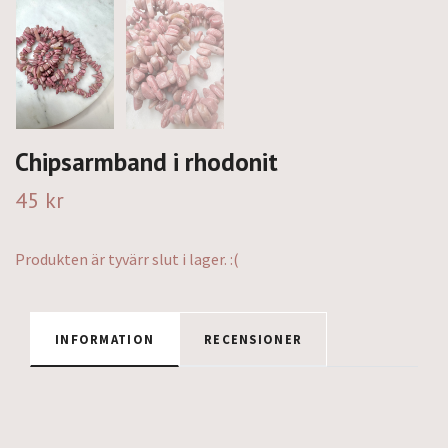
Chipsarmband i rhodonit
45 kr
Produkten är tyvärr slut i lager. :(
INFORMATION
RECENSIONER