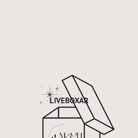
LIVEBOXAR