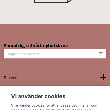
Anmäl dig till vårt nyhetsbrev
Om oss
Kundtjänst
Vi använder cookies
Sociala medier
Vi använder cookies för att anpassa det innehåll som