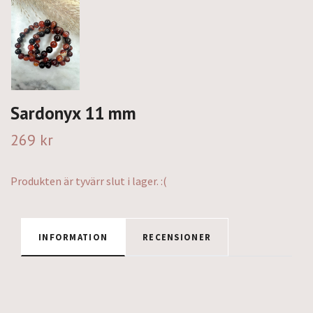
Sardonyx 11 mm
269 kr
Produkten är tyvärr slut i lager. :(
INFORMATION
RECENSIONER