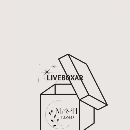
LIVEBOXAR