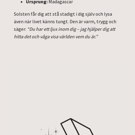
Ursprung:
Madagascar
Solsten får dig att stå stadigt i dig själv och lysa
även när livet känns tungt.
Den är varm, trygg och
säger:
“Du har ett ljus inom dig – jag hjälper dig att
hitta det och våga visa världen vem du är.”