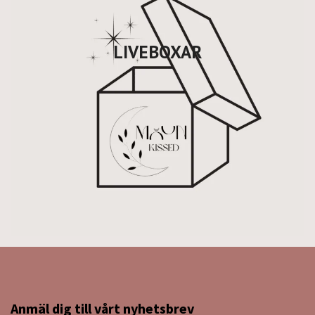
LIVEBOXAR
Anmäl dig till vårt nyhetsbrev