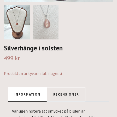
Silverhänge i solsten
499 kr
Produkten är tyvärr slut i lager. :(
INFORMATION
RECENSIONER
Vänligen notera att smycket på bilden är