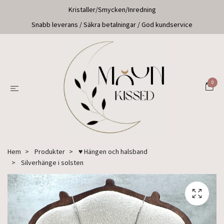
Kristaller/Smycken/Inredning
Snabb leverans / Säkra betalningar / God kundservice
0
Hem
Produkter
♥ Hängen och halsband
Silverhänge i solsten