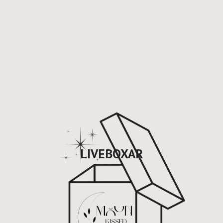
LIVEBOXAR