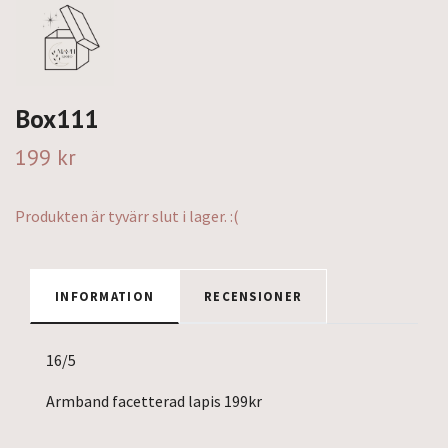
Box111
199 kr
Produkten är tyvärr slut i lager. :(
INFORMATION
RECENSIONER
16/5
Armband facetterad lapis 199kr