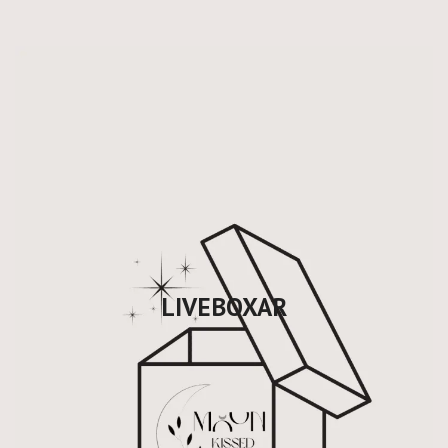
LIVEBOXAR