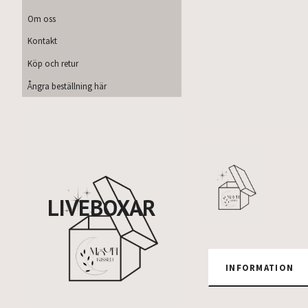
Om oss
Kontakt
Köp och retur
Ångra beställning här
LIVEBOXAR
INFORMATION