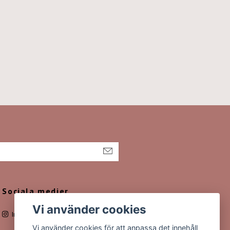
Sociala medier
Vi använder cookies
Instagram
Vi använder cookies för att anpassa det innehåll