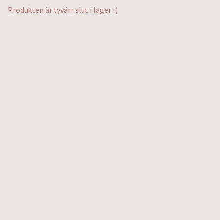
Produkten är tyvärr slut i lager. :(