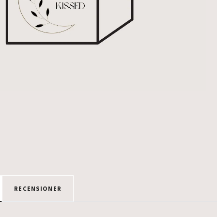
RECENSIONER