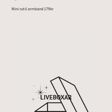
Mini rutil armband 179kr
LIVEBOXAR