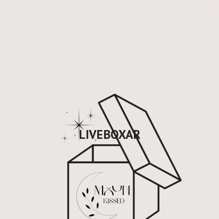
LIVEBOXAR