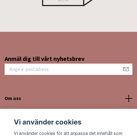
Anmäl dig till vårt nyhetsbrev
Om oss
Kundtjänst
Vi använder cookies
Sociala medier
Vi använder cookies för att anpassa det innehåll som