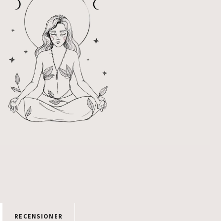
RECENSIONER