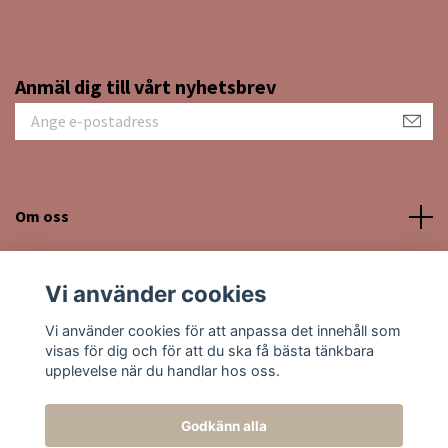
Anmäl dig till vårt nyhetsbrev
Om oss
Kundtjänst
Vi använder cookies
Sociala medier
Vi använder cookies för att anpassa det innehåll som
visas för dig och för att du ska få bästa tänkbara
upplevelse när du handlar hos oss.
Godkänn alla