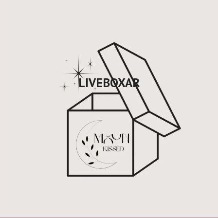
LIVEBOXAR