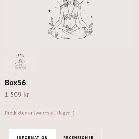
Box56
1 509 kr
Produkten är tyvärr slut i lager. :(
INFORMATION
RECENSIONER