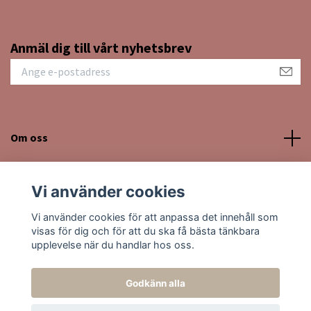
Anmäl dig till vårt nyhetsbrev
Om oss
Kundtjänst
Vi använder cookies
Sociala medier
Vi använder cookies för att anpassa det innehåll som
visas för dig och för att du ska få bästa tänkbara
upplevelse när du handlar hos oss.
Godkänn alla