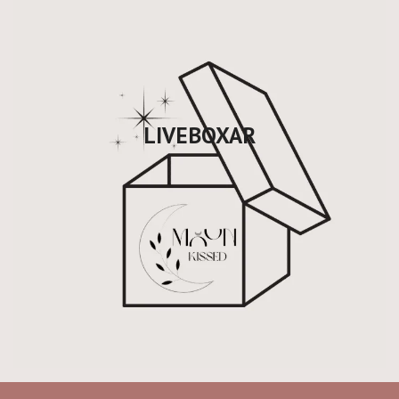
LIVEBOXAR