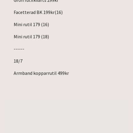
Facetterad BK 199kr(16)
Mini rutil 179 (16)
Mini rutil 179 (18)
------
18/7
Armband kopparrutil 499kr