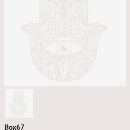
Box67