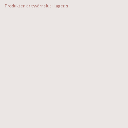
Produkten är tyvärr slut i lager. :(