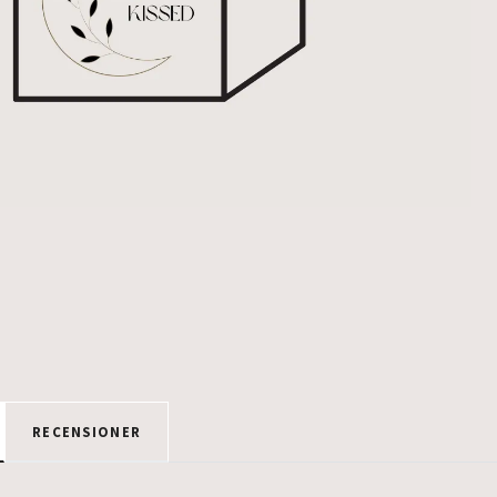
RECENSIONER