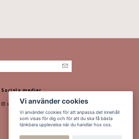
Sociala medier
Vi använder cookies
Instagram
Vi använder cookies för att anpassa det innehåll
som visas för dig och för att du ska få bästa
tänkbara upplevelse när du handlar hos oss.