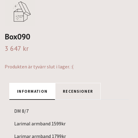
Box090
3 647 kr
Produkten är tyvärr slut i lager. :(
INFORMATION
RECENSIONER
DM 8/7
Larimal armband 1599kr
Larimar armband 1799kr