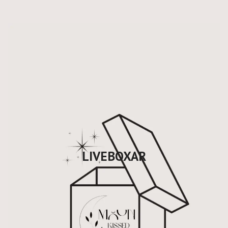
LIVEBOXAR