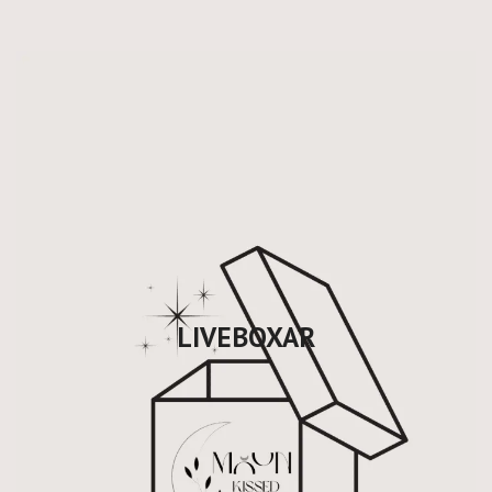
LIVEBOXAR