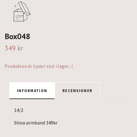
Box048
349 kr
Produkten är tyvärr slut i lager. :(
INFORMATION
RECENSIONER
14/2
Shiva armband 349kr