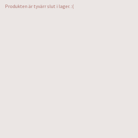
Produkten är tyvärr slut i lager. :(