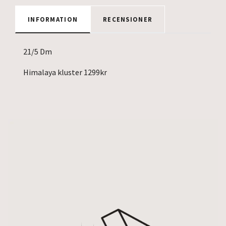
INFORMATION
RECENSIONER
21/5 Dm
Himalaya kluster 1299kr