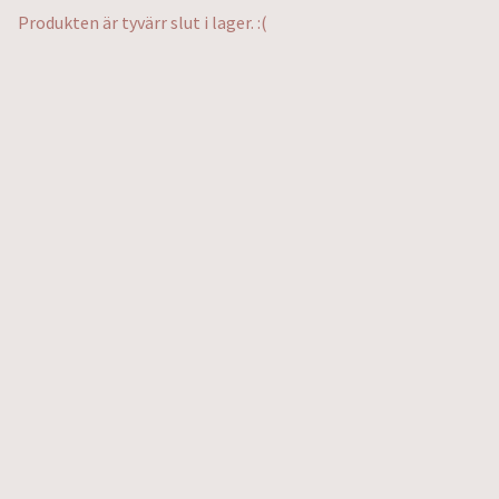
Produkten är tyvärr slut i lager. :(