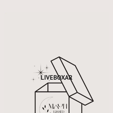
LIVEBOXAR