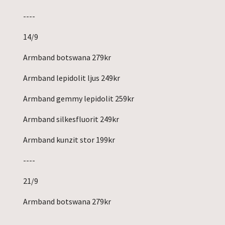
----
14/9
Armband botswana 279kr
Armband lepidolit ljus 249kr
Armband gemmy lepidolit 259kr
Armband silkesfluorit 249kr
Armband kunzit stor 199kr
----
21/9
Armband botswana 279kr