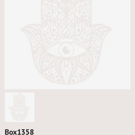
Box1358