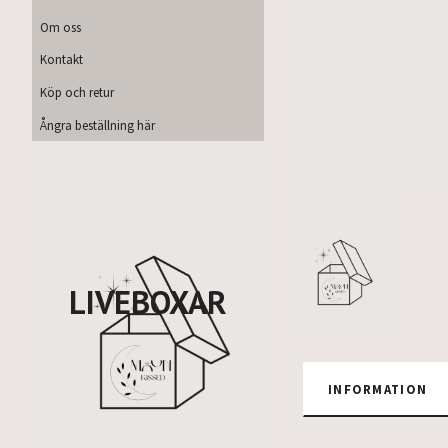
Om oss
Kontakt
Köp och retur
Ångra beställning här
LIVEBOXAR
INFORMATION