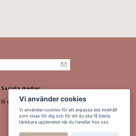
Sociala medier
Vi använder cookies
Instagram
Vi använder cookies för att anpassa det innehåll
som visas för dig och för att du ska få bästa
tänkbara upplevelse när du handlar hos oss.