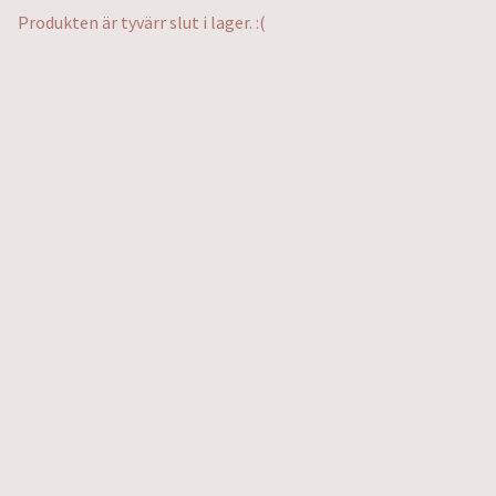
Produkten är tyvärr slut i lager. :(