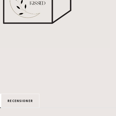
RECENSIONER