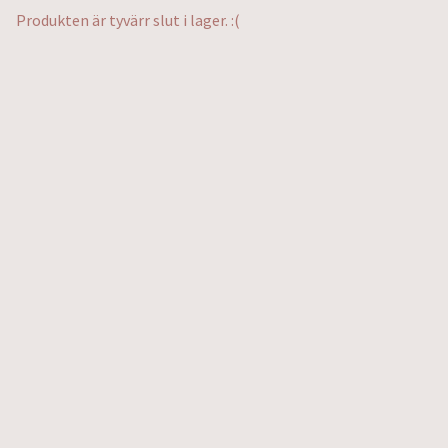
Produkten är tyvärr slut i lager. :(