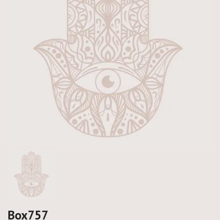
Box757