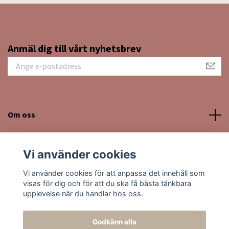
Anmäl dig till vårt nyhetsbrev
Om oss
Kundtjänst
Vi använder cookies
Sociala medier
Vi använder cookies för att anpassa det innehåll som
visas för dig och för att du ska få bästa tänkbara
upplevelse när du handlar hos oss.
Godkänn alla