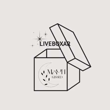
LIVEBOXAR