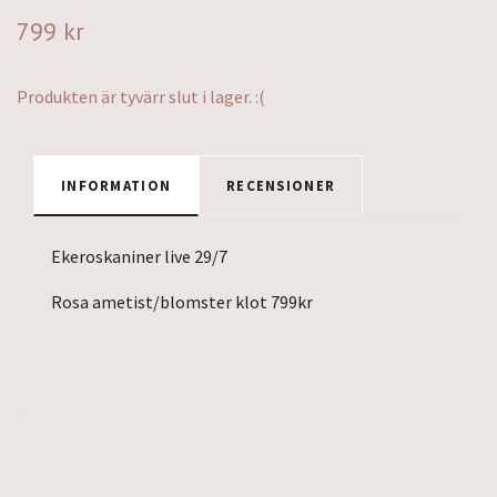
799 kr
Produkten är tyvärr slut i lager. :(
INFORMATION
RECENSIONER
Ekeroskaniner live 29/7
Rosa ametist/blomster klot 799kr