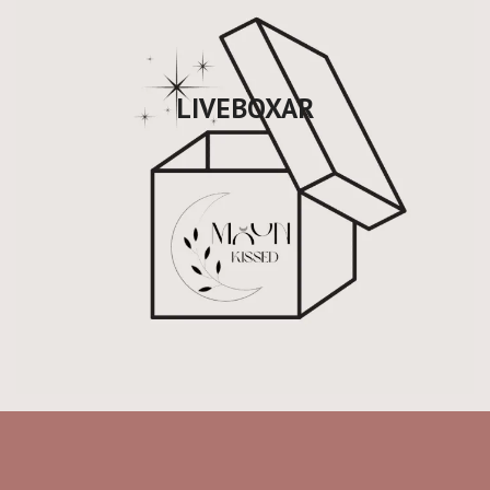
LIVEBOXAR