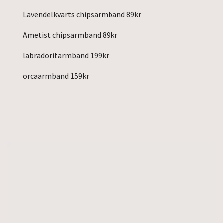
Lavendelkvarts chipsarmband 89kr
Ametist chipsarmband 89kr
labradoritarmband 199kr
orcaarmband 159kr