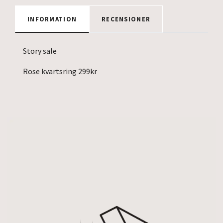
INFORMATION
RECENSIONER
Story sale
Rose kvartsring 299kr