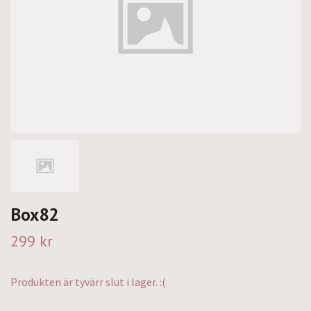
Box82
299 kr
Produkten är tyvärr slut i lager. :(