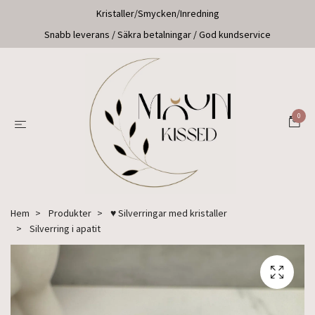
Kristaller/Smycken/Inredning
Snabb leverans / Säkra betalningar / God kundservice
0
Hem
Produkter
♥ Silverringar med kristaller
Silverring i apatit