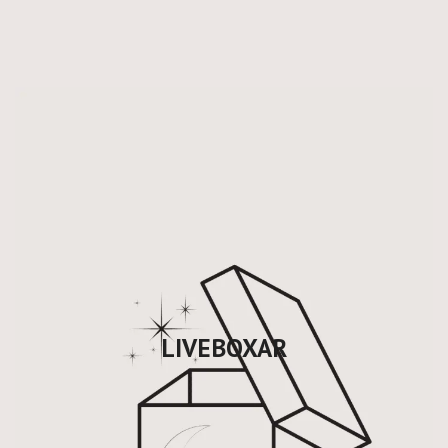
LIVEBOXAR