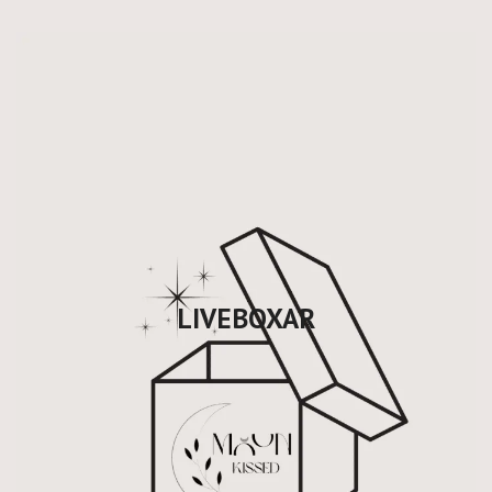
LIVEBOXAR