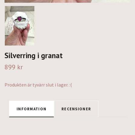
Silverring i granat
899 kr
Produkten är tyvärr slut i lager. :(
INFORMATION
RECENSIONER