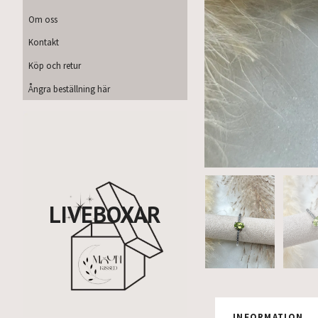
Om oss
Kontakt
Köp och retur
Ångra beställning här
LIVEBOXAR
INFORMATION