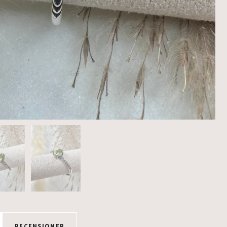
RECENSIONER