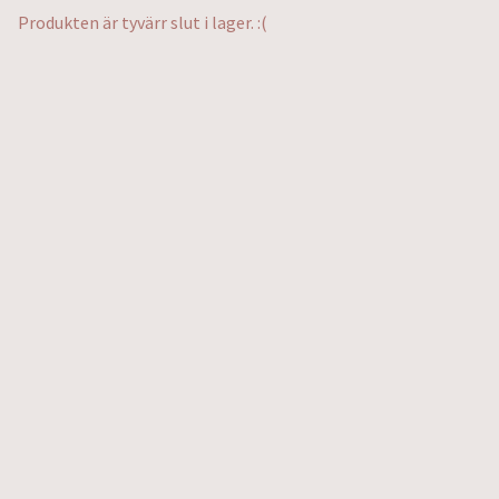
Produkten är tyvärr slut i lager. :(