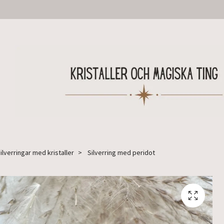
ilverringar med kristaller
Silverring med peridot