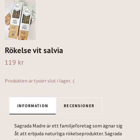
Rökelse vit salvia
119 kr
Produkten är tyvärr slut i lager. :(
INFORMATION
RECENSIONER
Sagrada Madre är ett familjeföretag som ägnar sig
åt att erbjuda naturliga rökelseprodukter. Sagrada