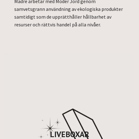
Madre arbetar med Moder Jord genom
samvetsgrann användning av ekologiska produkter
samtidigt som de upprätthåller hållbarhet av
resurser och rättvis handel på alla nivåer.
LIVEBOXAR