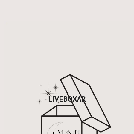
LIVEBOXAR