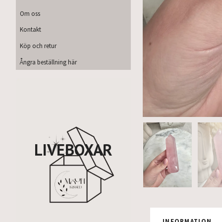
Om oss
Kontakt
Köp och retur
Ångra beställning här
LIVEBOXAR
INFORMATION