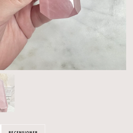
RECENSIONER